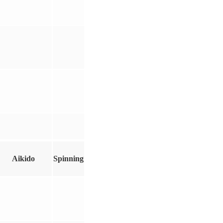
Aikido
Spinning